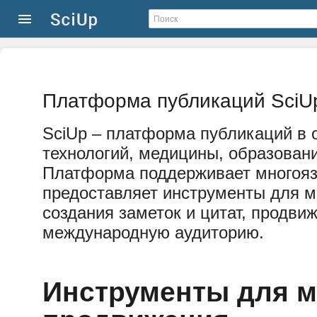
Платформа публикаций SciU
SciUp – платформа публикаций в о
технологий, медицины, образовани
Платформа поддерживает многоя
предоставляет инструменты для м
создания заметок и цитат, продви
международную аудиторию.
Инструменты для 