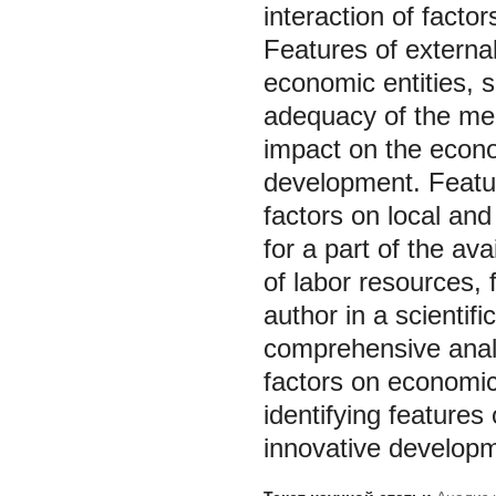
interaction of facto
Features of externa
economic entities, 
adequacy of the mea
impact on the econo
development. Featur
factors on local an
for a part of the ava
of labor resources, 
author in a scientifi
comprehensive analy
factors on economic 
identifying features
innovative developme