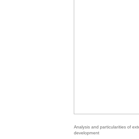
Analysis and particularities of ex
development