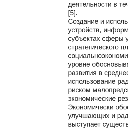
деятельности в те
[5].
Создание и исполь
устройств, инфор
субъектах сферы у
стратегического п
социальноэкономи
уровне обосновыв
развития в средне
использование рад
риском малопредс
экономические рез
Экономически обо
улучшающих и рад
выступает сущест