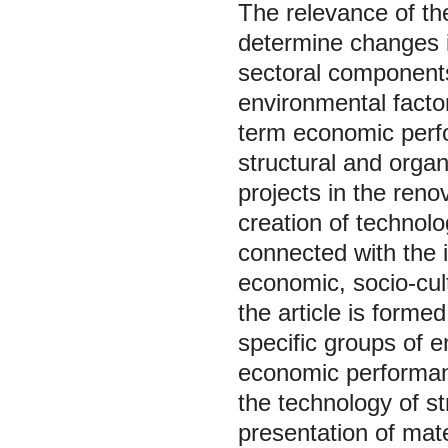
The relevance of the
determine changes i
sectoral components 
environmental facto
term economic per
structural and orga
projects in the reno
creation of technolo
connected with the 
economic, socio-cultu
the article is forme
specific groups of 
economic performan
the technology of st
presentation of mate