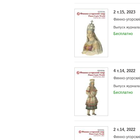
2 т.15, 2023
Финно-угорски
Выпуск журнала
Бесплатно
4 т.14, 2022
Финно-угорски
Выпуск журнала
Бесплатно
2 т.14, 2022
Финно-угорски