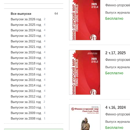
Финно-угорски
Выпуск журнала
Все выпуски
64
Бесплатно
Выпуски за 2026 год
2
Выпуски за 2025 год
4
Выпуски за 2024 год
4
Выпуски за 2023 год
4
Выпуски за 2022 год
4
Выпуски за 2021 год
4
Выпуски за 2020 год
4
2 т.17, 2025
Выпуски за 2019 год
4
Финно-угорски
Выпуски за 2018 год
4
Выпуск журнала
Выпуски за 2017 год
4
Бесплатно
Выпуски за 2016 год
4
Выпуски за 2015 год
4
Выпуски за 2014 год
4
Выпуски за 2013 год
4
Выпуски за 2012 год
2
Выпуски за 2011 год
2
4 т.16, 2024
Выпуски за 2010 год
1
Выпуски за 2009 год
4
Финно-угорски
Выпуски за 2008 год
1
Выпуск журнала
Бесплатно