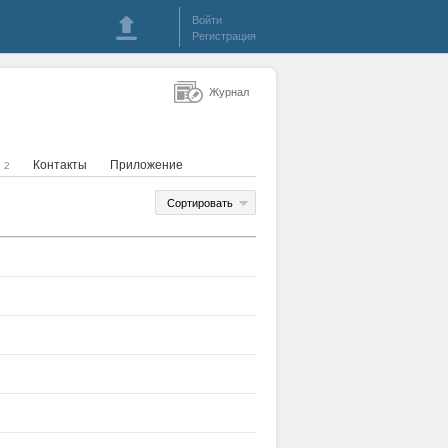
Войти
Регистрация
Журнал
я
Контакты
Приложение
2
Сортировать