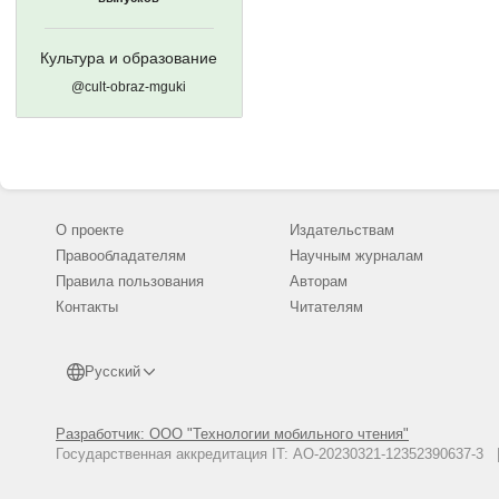
Культура и образование
@cult-obraz-mguki
О проекте
Издательствам
Правообладателям
Научным журналам
Правила пользования
Авторам
Контакты
Читателям
Русский
Разработчик: ООО "Технологии мобильного чтения"
Государственная аккредитация IT: АО-20230321-12352390637-