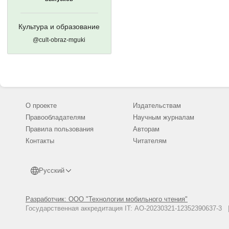
Культура и образование
@cult-obraz-mguki
О проекте
Издательствам
Правообладателям
Научным журналам
Правила пользования
Авторам
Контакты
Читателям
Русский
Разработчик: ООО "Технологии мобильного чтения"
Государственная аккредитация IT: АО-20230321-12352390637-