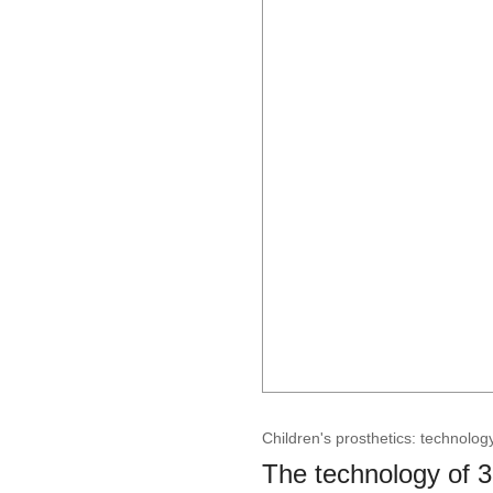
Children's prosthetics: technolog
The technology of 3D