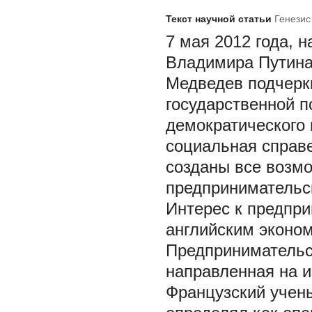
Текст научной статьи
Генезис
7 мая 2012 года, 
Владимира Путина
Медведев подчерк
государственной п
демократического 
социальная справе
созданы все возмо
предпринимательск
Интерес к предпр
английским эконом
Предпринимательс
направленная на и
Французский учен