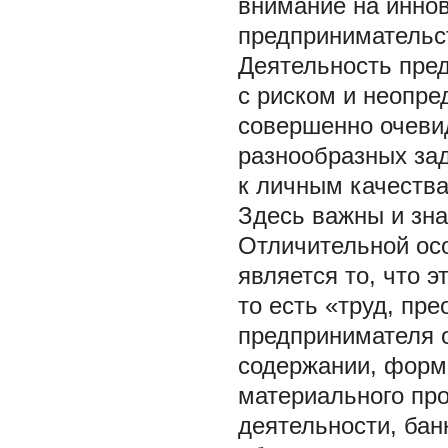
внимание на иннов
предпринимательс
Деятельность пред
с риском и неопре
совершенно очеви
разнообразных за
к личным качества
Здесь важны и зна
Отличительной ос
является то, что 
то есть «труд, пр
предпринимателя 
содержании, форма
материального про
деятельности, бан