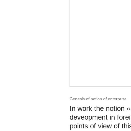
Genesis of notion of enterprise
In work the notion «
deveopment in fore
points of view of th