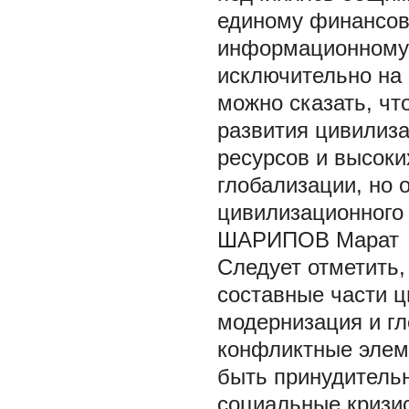
единому финансов
информационному
исключительно на 
можно сказать, чт
развития цивилиз
ресурсов и высоки
глобализации, но
цивилизационного 
ШАРИПОВ Марат
Следует отметить,
составные части ц
модернизация и гл
конфликтные элем
быть принудитель
социальные кризи