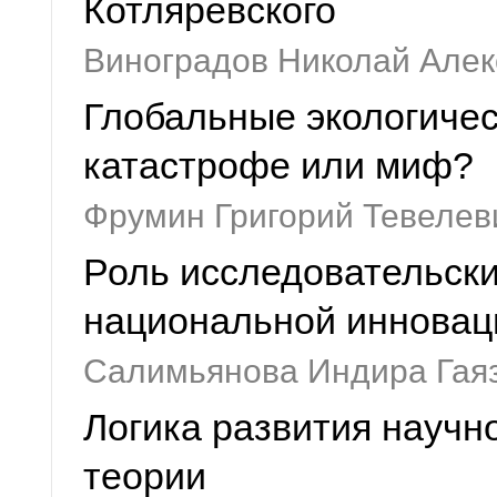
Котляревского
Виноградов Николай Але
Глобальные экологичес
катастрофе или миф?
Фрумин Григорий Тевелев
Роль исследовательски
национальной инновац
Салимьянова Индира Гая
Логика развития научн
теории