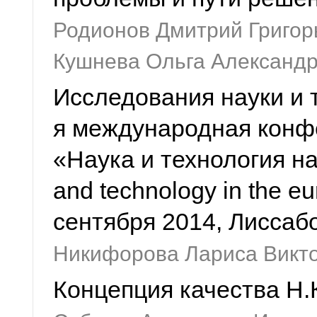
Родионов Дмитрий Григор
Кушнева Ольга Александ
Исследования науки и 
я международная конф
«Наука и технология н
and technology in the eu
сентября 2014, Лиссаб
Никифорова Лариса Викт
Концепция качества Н.