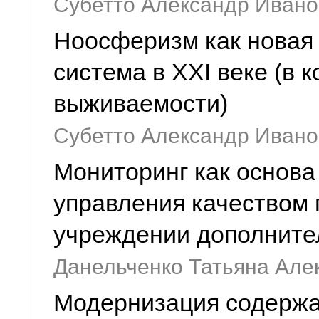
Субетто Александр Ивано
Ноосферизм как новая
система в XXI веке (в 
выживаемости)
Субетто Александр Ивано
Мониторинг как основа
управления качеством 
учреждении дополните
Данельченко Татьяна Але
Модернизация содержа