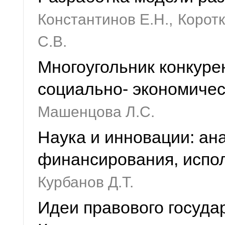
Константинов Е.Н.,
Коротк
С.В.
Многоугольник конкуре
социально- экономичес
Машенцова Л.С.
Наука и инновации: ан
финансирования, испо
Курбанов Д.Т.
Идеи правового государ