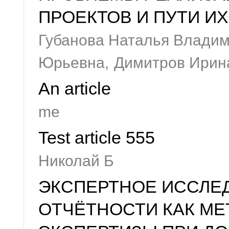
ПРОЕКТОВ И ПУТИ И
Губанова Наталья Владим
Юрьевна,
Димитров Ирин
An article
me
Test article 555
Николай Б
ЭКСПЕРТНОЕ ИССЛЕ
ОТЧЁТНОСТИ КАК МЕ