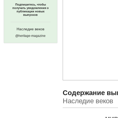
Подпишитесь, чтобы
получать уведомления о
публикации новых
выпусков
Наследие веков
@heritage-magazine
Содержание выпу
Наследие веков