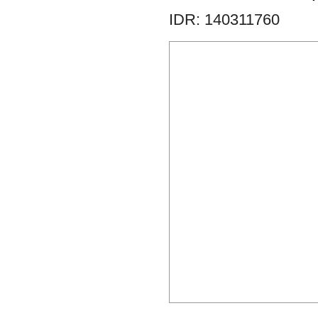
IDR: 140311760