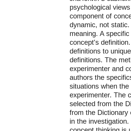
psychological views
component of concept
dynamic, not static
meaning. A specific
concept's definition
definitions to unique
definitions. The me
experimenter and co
authors the specific
situations when the
experimenter. The c
selected from the D
from the Dictionary
in the investigation
concept thinking is 