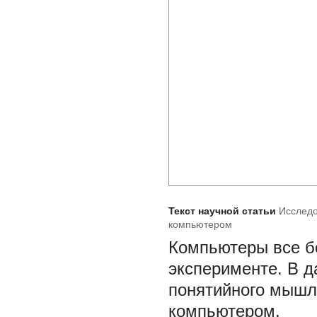
Текст научной статьи
Исследо
компьютером
Компьютеры все б
эксперименте. В 
понятийного мышл
компьютером.