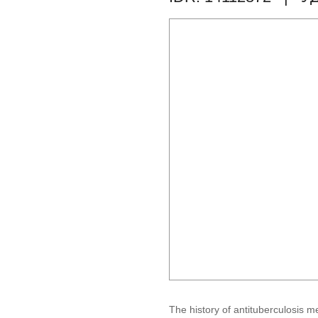
The history of antituberculosis 