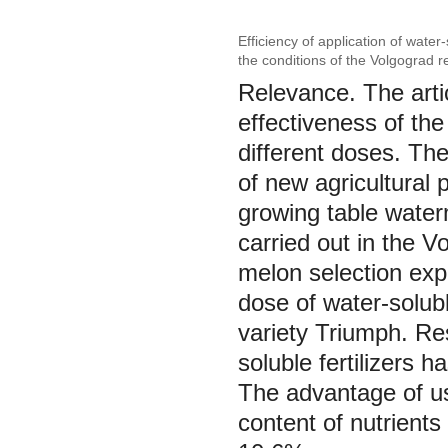
Efficiency of application of wate
the conditions of the Volgograd r
Relevance. The artic
effectiveness of the
different doses. The
of new agricultural
growing table water
carried out in the 
melon selection exp
dose of water-solubl
variety Triumph. Re
soluble fertilizers h
The advantage of usi
content of nutrients