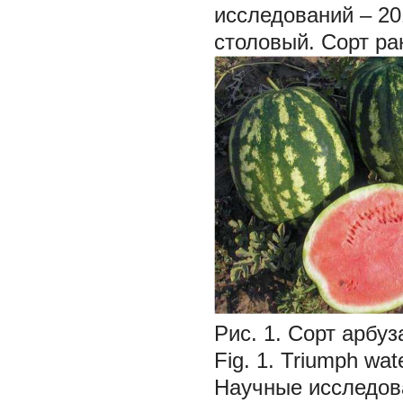
исследований – 20
столовый. Сорт ра
Рис. 1. Сорт арбу
Fig. 1. Triumph wat
Научные исследов