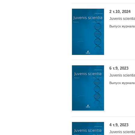
2 т.10, 2024
Juvenis scienti
Выпуск журнала
6 т.9, 2023
Juvenis scienti
Выпуск журнала
4 т.9, 2023
Juvenis scienti