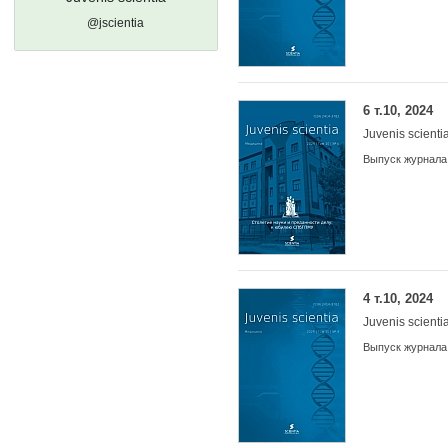
@jscientia
6 т.10, 2024
Juvenis scienti
Выпуск журнала
4 т.10, 2024
Juvenis scienti
Выпуск журнала