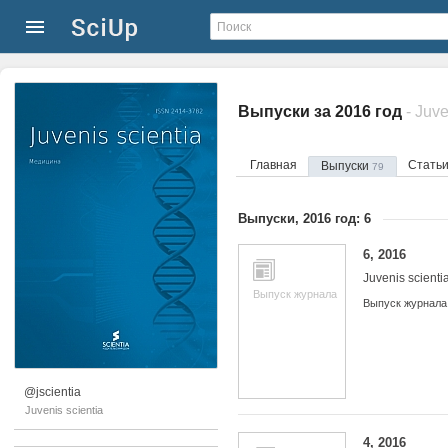
Выпуски за 2016 год
- Juve
Главная
Стать
Выпуски
79
Выпуски, 2016 год: 6
6, 2016
Juvenis scienti
Выпуск журнала
Выпуск журнала
@jscientia
Juvenis scientia
4, 2016