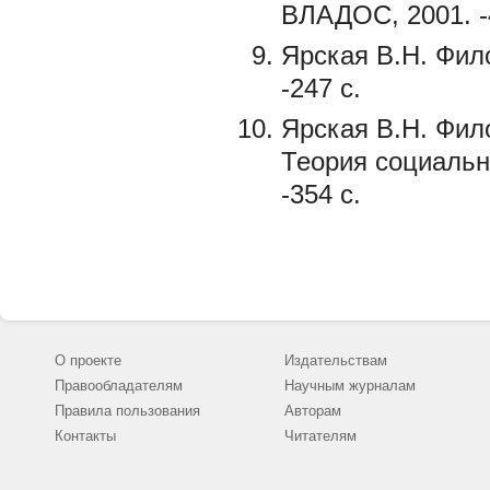
ВЛАДОС, 2001. -
Ярская В.Н. Фил
-247 с.
Ярская В.Н. Фил
Теория социально
-354 с.
О проекте
Издательствам
Правообладателям
Научным журналам
Правила пользования
Авторам
Контакты
Читателям