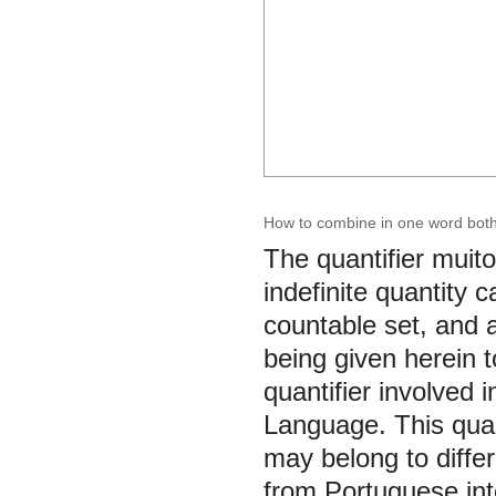
How to combine in one word both
The quantifier muito
indefinite quantity 
countable set, and a
being given herein to
quantifier involved 
Language. This quant
may belong to differ
from Portuguese into