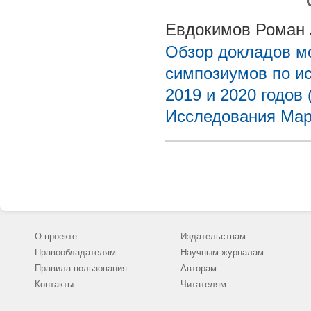
Евдокимов Роман 
Обзор докладов м
симпозиумов по и
2019 и 2020 годов 
Исследования Ма
О проекте
Издательствам
Правообладателям
Научным журналам
Правила пользования
Авторам
Контакты
Читателям