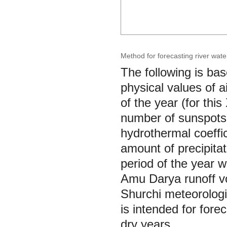
Method for forecasting river wate
The following is bas
physical values of a
of the year (for this
number of sunspots,
hydrothermal coeffic
amount of precipitat
period of the year 
Amu Darya runoff v
Shurchi meteorologi
is intended for fore
dry years.