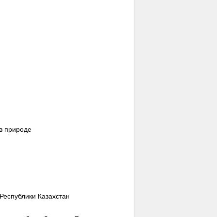
в природе
Республики Казахстан