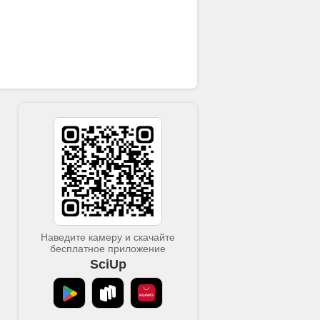
Наведите камеру и скачайте
бесплатное приложение
SciUp