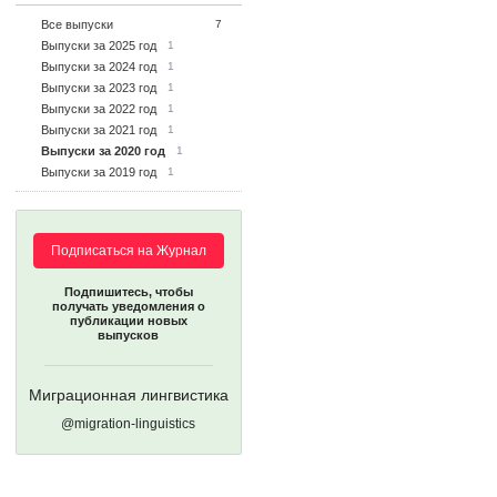
Все выпуски
7
Выпуски за 2025 год
1
Выпуски за 2024 год
1
Выпуски за 2023 год
1
Выпуски за 2022 год
1
Выпуски за 2021 год
1
Выпуски за 2020 год
1
Выпуски за 2019 год
1
Подписаться на Журнал
Подпишитесь, чтобы
получать уведомления о
публикации новых
выпусков
Миграционная лингвистика
@migration-linguistics