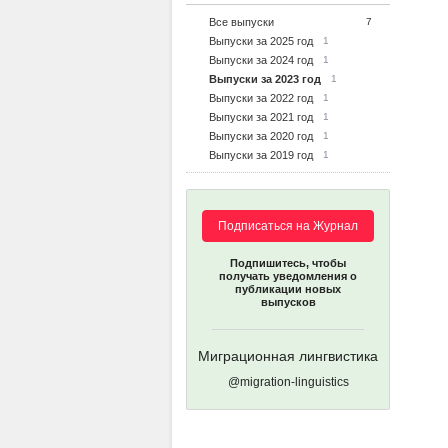
Все выпуски
7
Выпуски за 2025 год
1
Выпуски за 2024 год
1
Выпуски за 2023 год
1
Выпуски за 2022 год
1
Выпуски за 2021 год
1
Выпуски за 2020 год
1
Выпуски за 2019 год
1
Подписаться на Журнал
Подпишитесь, чтобы
получать уведомления о
публикации новых
выпусков
Миграционная лингвистика
@migration-linguistics