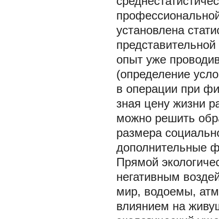
среднестатистичес
профессиональной
установлена стати
представительной 
опыт уже проводи
(определение усло
в операции при фи
зная цену жизни р
можно решить обр
размера социальн
дополнительные ф
Прямой экологиче
негативным воздей
мир, водоемы, атм
влиянием на живу