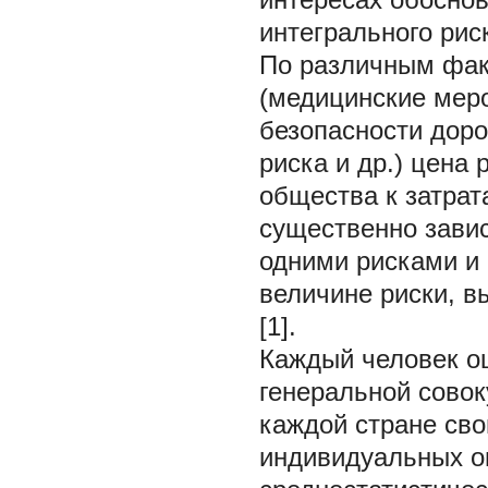
интегрального рис
По различным фак
(медицинские мер
безопасности доро
риска и др.) цена 
общества к затрат
существенно завис
одними рисками и
величине риски, в
[1].
Каждый человек оц
генеральной совок
каждой стране сво
индивидуальных о