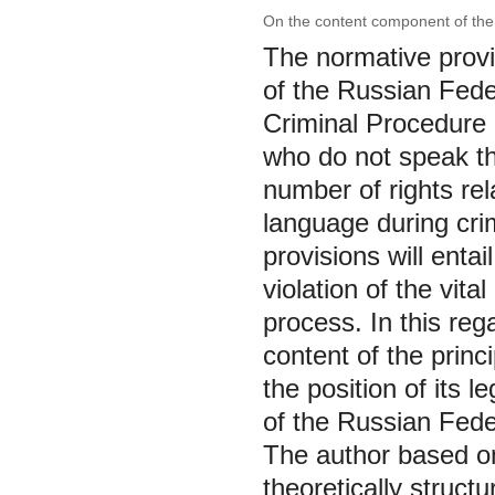
On the content component of the 
The normative provi
of the Russian Feder
Criminal Procedure 
who do not speak th
number of rights rela
language during crim
provisions will enta
violation of the vita
process. In this reg
content of the princ
the position of its 
of the Russian Fede
The author based on 
theoretically struct