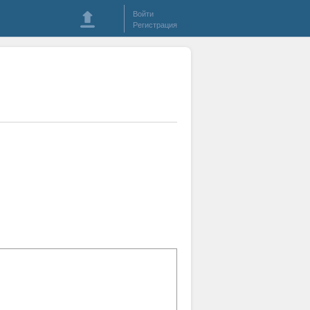
Войти
Регистрация