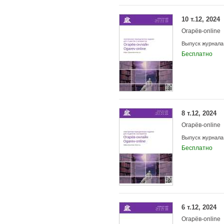
10 т.12, 2024
Огарёв-online
Выпуск журнала
Бесплатно
8 т.12, 2024
Огарёв-online
Выпуск журнала
Бесплатно
6 т.12, 2024
Огарёв-online