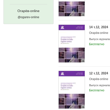
Огарёв-online
@ogarev-online
14 т.12, 2024
Огарёв-online
Выпуск журнала
Бесплатно
12 т.12, 2024
Огарёв-online
Выпуск журнала
Бесплатно