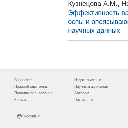
Кузнецова А.М., Н
Эффективность ва
оспы и опоясывающ
научных данных
О проекте
Издательствам
Правообладателям
Научным журналам
Правила пользования
Авторам
Контакты
Читателям
Русский