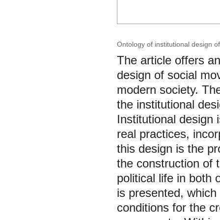
Ontology of institutional design
The article offers an
design of social mo
modern society. The 
the institutional d
Institutional design 
real practices, inco
this design is the p
the construction of t
political life in bo
is presented, which 
conditions for the cr