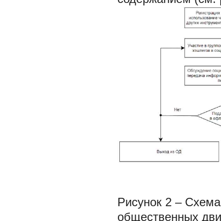
Рисунок 2 – Схем
общественных дв