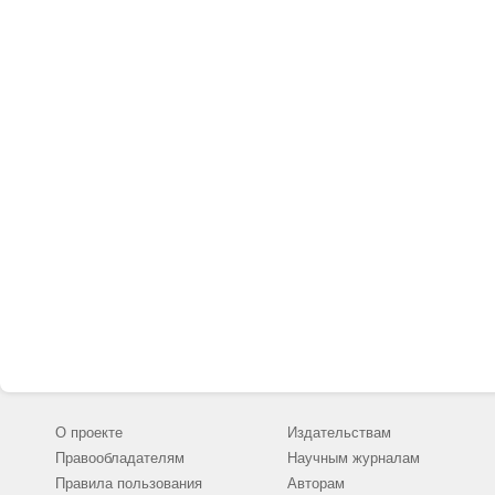
О проекте
Издательствам
Правообладателям
Научным журналам
Правила пользования
Авторам