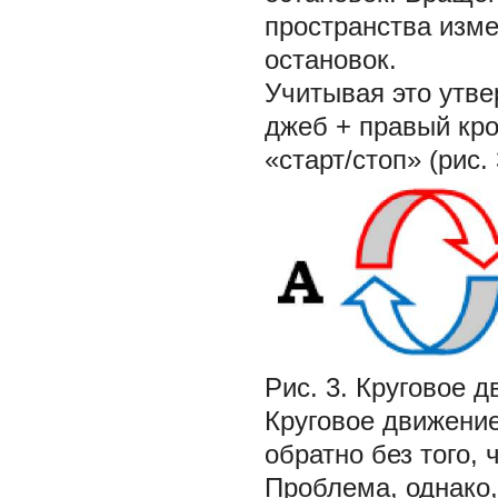
пространства изме
остановок.
Учитывая это утв
джеб + правый кро
«старт/стоп» (рис. 
Рис. 3. Круговое 
Круговое движение
обратно без того,
Проблема, однако,