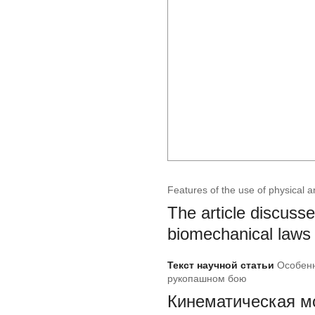
Features of the use of physical
The article discusse
biomechanical laws 
Текст научной статьи
Особенн
рукопашном бою
Кинематическая м