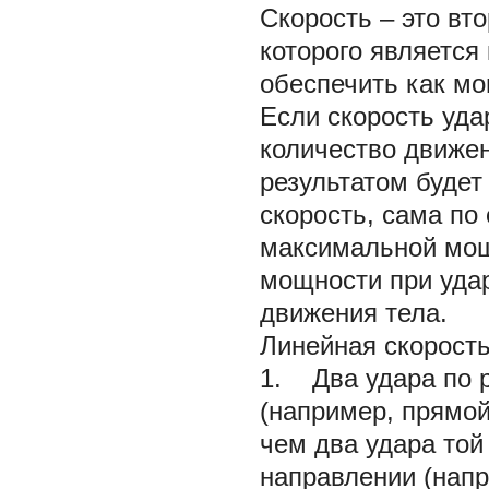
Скорость – это вт
которого является
обеспечить как мо
Если скорость уда
количество движен
результатом будет
скорость, сама по
максимальной мощи
мощности при удар
движения тела.
Линейная скорость
1. Два удара по 
(например, прямо
чем два удара той
направлении (напр