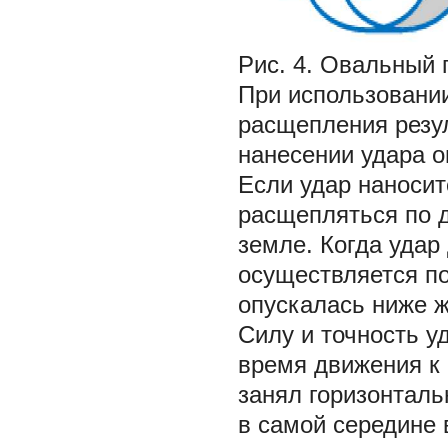
Рис. 4. Овальный 
При использовании
расщепления резу
нанесении удара о
Если удар наносит
расщепляться по д
земле. Когда удар 
осуществляется п
опускалась ниже ж
Силу и точность у
время движения к 
занял горизонталь
в самой середине