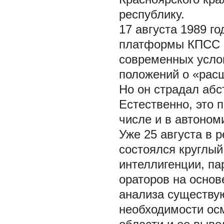
республику.
17 августа 1989 г
платформы КПСС «
современных услов
положений о «рас
Но он страдал абс
Естественно, это 
числе и в автоном
Уже 25 августа в 
состоялся круглый
интеллигенции, па
ораторов на основ
анализа существу
необходимости ос