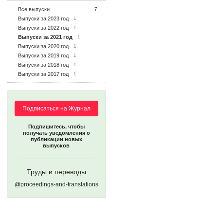
Все выпуски
7
Выпуски за 2023 год
1
Выпуски за 2022 год
1
Выпуски за 2021 год
1
Выпуски за 2020 год
1
Выпуски за 2019 год
1
Выпуски за 2018 год
1
Выпуски за 2017 год
1
Подписаться на Журнал
Подпишитесь, чтобы
получать уведомления о
публикации новых
выпусков
Труды и переводы
@proceedings-and-translations