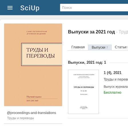
Выпуски за 2021 год
- Тру
Главная
Статьи
Выпуски
7
Выпуски, 2021 год: 1
1 (4), 2021
Труды и пере
Выпуск журнала
Бесплатно
@proceedings-and-translations
Труды и переводы