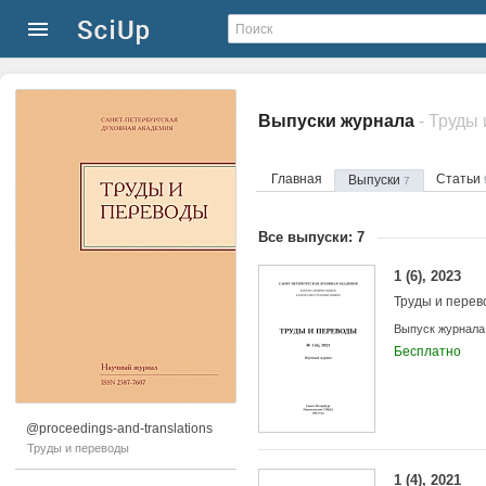
Выпуски журнала
- Труды
Главная
Статьи
Выпуски
7
Все выпуски: 7
1 (6), 2023
Труды и пере
Выпуск журнала
Бесплатно
@proceedings-and-translations
Труды и переводы
1 (4), 2021