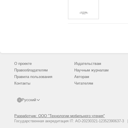
О проекте
Издательствам
Правообладателям
Научным журналам
Правила пользования
Авторам
Контакты
Читателям
Русский
Разработчик: ООО "Технологии мобильного чтения"
Государственная аккредитация IT: АО-20230321-12352390637-