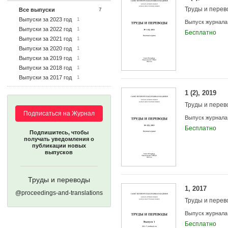
Труды и пере
Все выпуски
7
Выпуски за 2023 год
1
Выпуск журнала
Выпуски за 2022 год
1
Бесплатно
Выпуски за 2021 год
1
Выпуски за 2020 год
1
Выпуски за 2019 год
1
Выпуски за 2018 год
1
Выпуски за 2017 год
1
1 (2), 2019
Труды и пере
Подписаться на Журнал
Выпуск журнала
Бесплатно
Подпишитесь, чтобы
получать уведомления о
публикации новых
выпусков
Труды и переводы
1, 2017
@proceedings-and-translations
Труды и пере
Выпуск журнала
Бесплатно