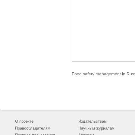
Food safety management in Rus
О проекте
Издательствам
Правообладателям
Научным журналам