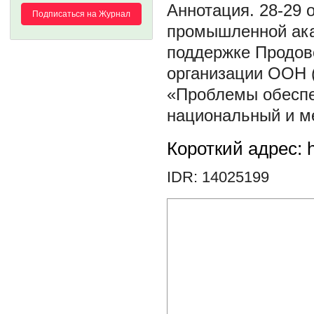
28-29 
Подписаться на Журнал
промышленной акад
поддержке Продов
организации ООН 
«Проблемы обеспе
национальный и м
Короткий адрес: h
IDR: 14025199