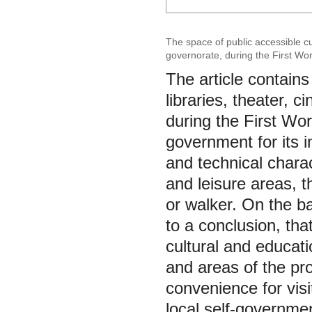
The space of public accessible cul
governorate, during the First Wor
of Samara)
The article contains 
libraries, theater, 
during the First Worl
government for its 
and technical charact
and leisure areas, t
or walker. On the b
to a conclusion, tha
cultural and educati
and areas of the pro
convenience for visit
local self-governme