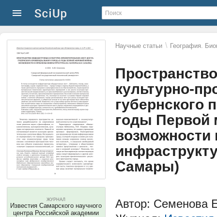
\
Научные статьи
География. Био
Пространств
культурно-пр
губернского 
годы Первой 
возможности
инфраструкту
Самары)
ЖУРНАЛ
Автор: Семенова 
Известия Самарского научного
центра Российской академии