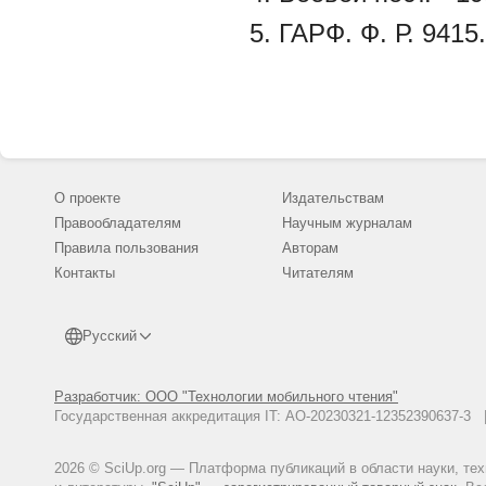
ГАРФ. Ф. Р. 9415.
О проекте
Издательствам
Правообладателям
Научным журналам
Правила пользования
Авторам
Контакты
Читателям
Русский
Разработчик: ООО "Технологии мобильного чтения"
Государственная аккредитация IT: АО-20230321-12352390637-
2026 © SciUp.org — Платформа публикаций в области науки, те