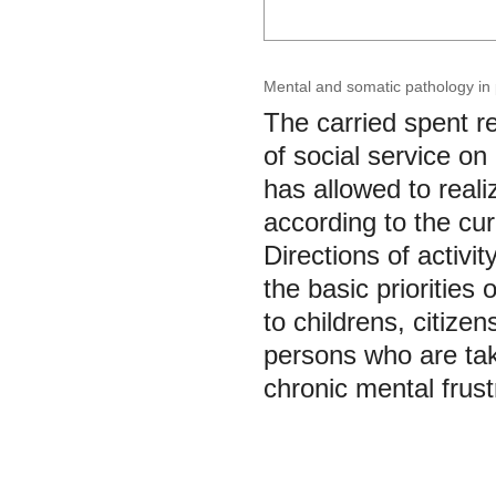
Mental and somatic pathology in p
The carried spent r
of social service on
has allowed to realiz
according to the cur
Directions of activi
the basic priorities o
to childrens, citize
persons who are takin
chronic mental frust