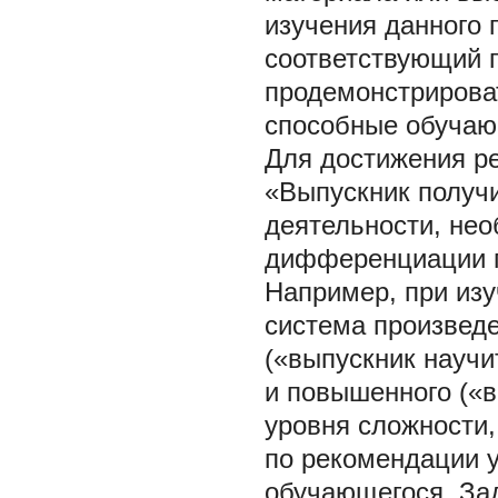
изучения данного 
соответствующий п
продемонстрирова
способные обучаю
Для достижения ре
«Выпускник получи
деятельности, нео
дифференциации п
Например, при изу
система произведе
(«выпускник научи
и повышенного («в
уровня сложности,
по рекомендации у
обучающегося. Зад