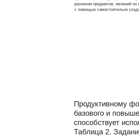
различия предметов, явлений по
с помощью самостоятельно созд
Продуктивному фо
базового и повыше
способствует испо
Таблица 2. Задан