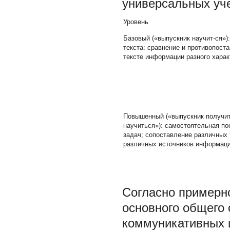
универсальных уч
Уровень
Базовый («выпускник научит-ся»)
текста: сравнение и противопост
тексте информации разного харак
Повышенный («выпускник получи
научиться»):
самостоятельная по
задач; сопоставление различных 
различных источников информаци
Согласно примерн
основного общего
коммуникативных 