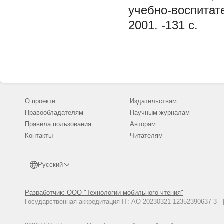
учебно-воспитат
2001. -131 с.
О проекте
Издательствам
Правообладателям
Научным журналам
Правила пользования
Авторам
Контакты
Читателям
Русский
Разработчик: ООО "Технологии мобильного чтения"
Государственная аккредитация IT: АО-20230321-12352390637-