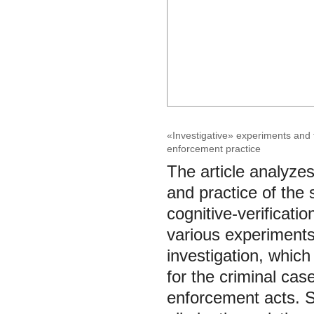
«Investigative» experiments and t
enforcement practice
The article analyzes
and practice of the s
cognitive-verificati
various experiments 
investigation, which
for the criminal cas
enforcement acts. S