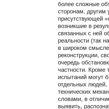
более сложные объ
сторонам, другим 
присутствующей «
возникшие в резул
связанных с ней 
реальности (так 
в широком смысле)
реконструкции, св
очередь обстановк
частности. Кроме 
испытаний могут 
отдельных людей,
технических меха
словами, в отличи
выявить, распозна