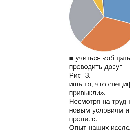
■ учиться «общать
проводить досуг
Рис. 3.
ишь то, что специ
привыкли».
Несмотря на трудн
новым условиям и
процесс.
Опыт наших иссле