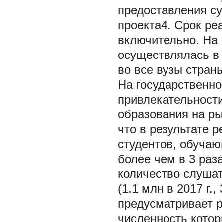
предоставления су
проекта4. Срок реа
включительно. На 
осуществлялась в 
во все вузы стран
На государственн
привлекательности
образования на ры
что в результате 
студентов, обучаю
более чем в 3 раза 
количество слушат
(1,1 млн в 2017 г.,
предусматривает 
численность кото