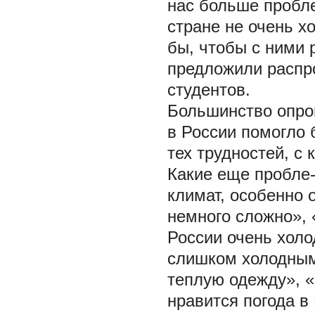
нас больше пробле
стране не очень х
бы, чтобы с ними 
предложили распро
студентов.
Большинство опро
в России помогло 
тех трудностей, с
Какие еще пробле-
климат, особенно 
немного сложно», 
России очень холо
слишком холодным,
теплую одежду», «
нравится погода в