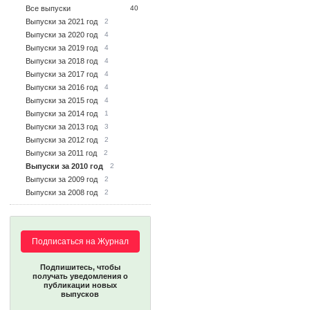
Все выпуски
40
Выпуски за 2021 год
2
Выпуски за 2020 год
4
Выпуски за 2019 год
4
Выпуски за 2018 год
4
Выпуски за 2017 год
4
Выпуски за 2016 год
4
Выпуски за 2015 год
4
Выпуски за 2014 год
1
Выпуски за 2013 год
3
Выпуски за 2012 год
2
Выпуски за 2011 год
2
Выпуски за 2010 год
2
Выпуски за 2009 год
2
Выпуски за 2008 год
2
Подписаться на Журнал
Подпишитесь, чтобы
получать уведомления о
публикации новых
выпусков