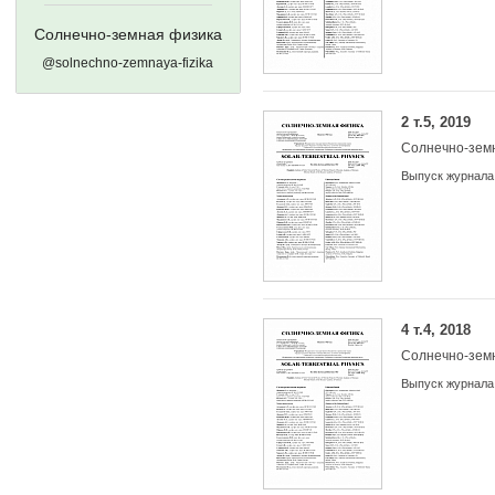
Солнечно-земная физика
@solnechno-zemnaya-fizika
2 т.5, 2019
Солнечно-зем
Выпуск журнала
4 т.4, 2018
Солнечно-зем
Выпуск журнала