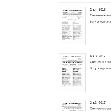
2 т.4, 2018
Солнечно-зем
Выпуск журнала
4 т.3, 2017
Солнечно-зем
Выпуск журнала
2 т.3, 2017
Солнечно-зем