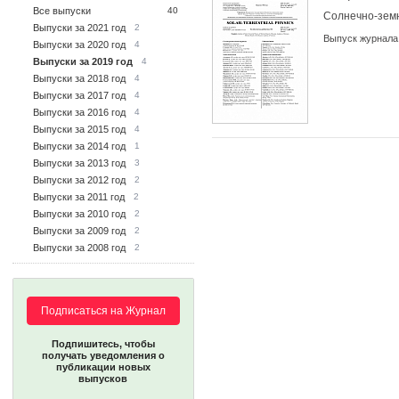
Все выпуски
40
Солнечно-зем
Выпуски за 2021 год
2
Выпуск журнала
Выпуски за 2020 год
4
Выпуски за 2019 год
4
Выпуски за 2018 год
4
Выпуски за 2017 год
4
Выпуски за 2016 год
4
Выпуски за 2015 год
4
Выпуски за 2014 год
1
Выпуски за 2013 год
3
Выпуски за 2012 год
2
Выпуски за 2011 год
2
Выпуски за 2010 год
2
Выпуски за 2009 год
2
Выпуски за 2008 год
2
Подписаться на Журнал
Подпишитесь, чтобы
получать уведомления о
публикации новых
выпусков