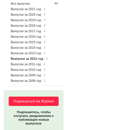
Все выпуски
40
Выпуски за 2021 год
2
Выпуски за 2020 год
4
Выпуски за 2019 год
4
Выпуски за 2018 год
4
Выпуски за 2017 год
4
Выпуски за 2016 год
4
Выпуски за 2015 год
4
Выпуски за 2014 год
1
Выпуски за 2013 год
3
Выпуски за 2012 год
2
Выпуски за 2011 год
2
Выпуски за 2010 год
2
Выпуски за 2009 год
2
Выпуски за 2008 год
2
Подписаться на Журнал
Подпишитесь, чтобы
получать уведомления о
публикации новых
выпусков