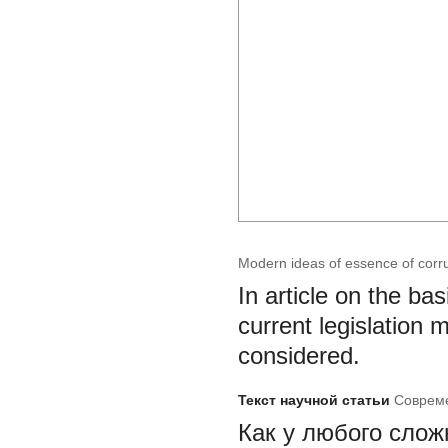
Modern ideas of essence of corr
In article on the bas
current legislation 
considered.
Текст научной статьи
Совреме
Как у любого слож