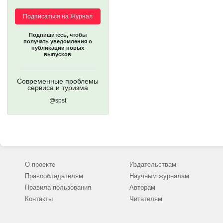
Подписаться на Журнал
Подпишитесь, чтобы
получать уведомления о
публикации новых
выпусков
Современные проблемы
сервиса и туризма
@spst
О проекте
Издательствам
Правообладателям
Научным журналам
Правила пользования
Авторам
Контакты
Читателям