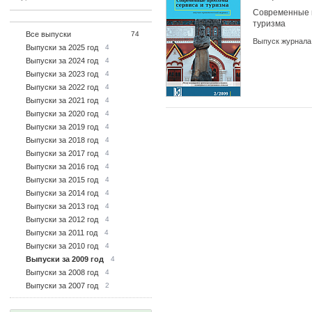
Современные 
туризма
Все выпуски
74
Выпуск журнала
Выпуски за 2025 год
4
Выпуски за 2024 год
4
Выпуски за 2023 год
4
Выпуски за 2022 год
4
Выпуски за 2021 год
4
Выпуски за 2020 год
4
Выпуски за 2019 год
4
Выпуски за 2018 год
4
Выпуски за 2017 год
4
Выпуски за 2016 год
4
Выпуски за 2015 год
4
Выпуски за 2014 год
4
Выпуски за 2013 год
4
Выпуски за 2012 год
4
Выпуски за 2011 год
4
Выпуски за 2010 год
4
Выпуски за 2009 год
4
Выпуски за 2008 год
4
Выпуски за 2007 год
2