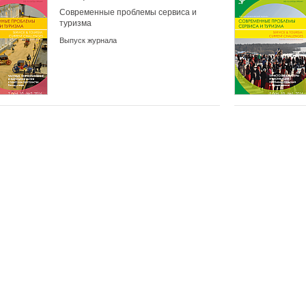
Современные проблемы сервиса и
туризма
Выпуск журнала