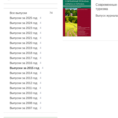
Современные 
туризма
Все выпуски
74
Выпуск журнала
Выпуски за 2025 год
4
Выпуски за 2024 год
4
Выпуски за 2023 год
4
Выпуски за 2022 год
4
Выпуски за 2021 год
4
Выпуски за 2020 год
4
Выпуски за 2019 год
4
Выпуски за 2018 год
4
Выпуски за 2017 год
4
Выпуски за 2016 год
4
Выпуски за 2015 год
4
Выпуски за 2014 год
4
Выпуски за 2013 год
4
Выпуски за 2012 год
4
Выпуски за 2011 год
4
Выпуски за 2010 год
4
Выпуски за 2009 год
4
Выпуски за 2008 год
4
Выпуски за 2007 год
2