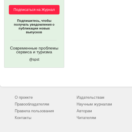
Подписаться на Журнал
Подпишитесь, чтобы
получать уведомления о
публикации новых
выпусков
Современные проблемы
сервиса и туризма
@spst
О проекте
Издательствам
Правообладателям
Научным журналам
Правила пользования
Авторам
Контакты
Читателям